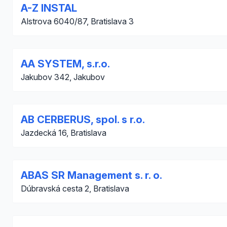
A-Z INSTAL
Alstrova 6040/87, Bratislava 3
AA SYSTEM, s.r.o.
Jakubov 342, Jakubov
AB CERBERUS, spol. s r.o.
Jazdecká 16, Bratislava
ABAS SR Management s. r. o.
Dúbravská cesta 2, Bratislava