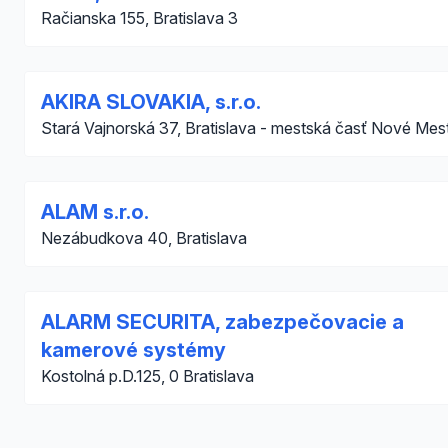
Račianska 155, Bratislava 3
AKIRA SLOVAKIA, s.r.o.
Stará Vajnorská 37, Bratislava - mestská časť Nové Mes
ALAM s.r.o.
Nezábudkova 40, Bratislava
ALARM SECURITA, zabezpečovacie a
kamerové systémy
Kostolná p.D.125, 0 Bratislava