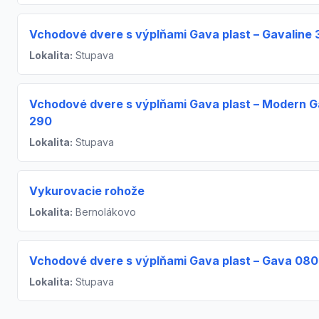
Vchodové dvere s výplňami Gava plast – Gavaline 
Lokalita:
Stupava
Vchodové dvere s výplňami Gava plast – Modern 
290
Lokalita:
Stupava
Vykurovacie rohože
Lokalita:
Bernolákovo
Vchodové dvere s výplňami Gava plast – Gava 080
Lokalita:
Stupava