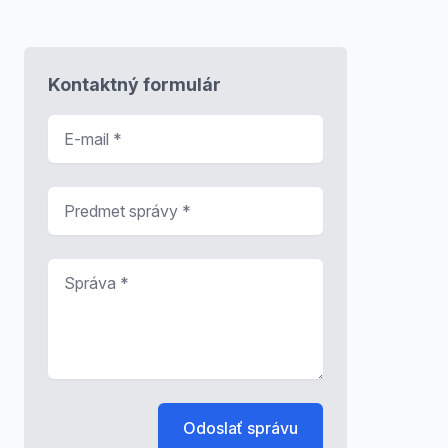
Kontaktný formulár
E-mail
*
Predmet správy
*
Správa
*
Odoslať správu