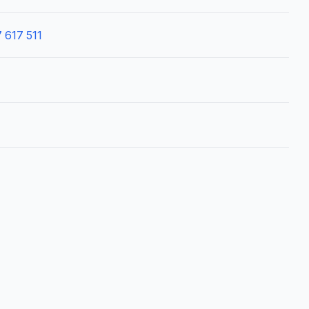
 617 511