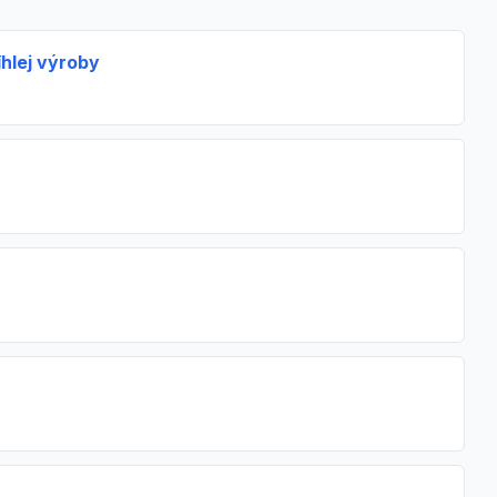
hlej výroby