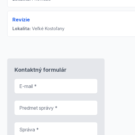
Revízie
Lokalita:
Veľké Kostoľany
Kontaktný formulár
E-mail
*
Predmet správy
*
Správa
*