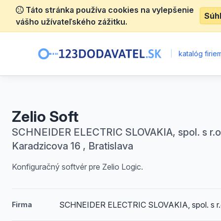
Táto stránka používa cookies na vylepšenie
Súh
vášho užívateľského zážitku.
|
katalóg firie
Zelio Soft
SCHNEIDER ELECTRIC SLOVAKIA, spol. s r.o
Karadzicova 16 , Bratislava
Konfiguračný softvér pre Zelio Logic.
SCHNEIDER ELECTRIC SLOVAKIA, spol. s r.
Firma