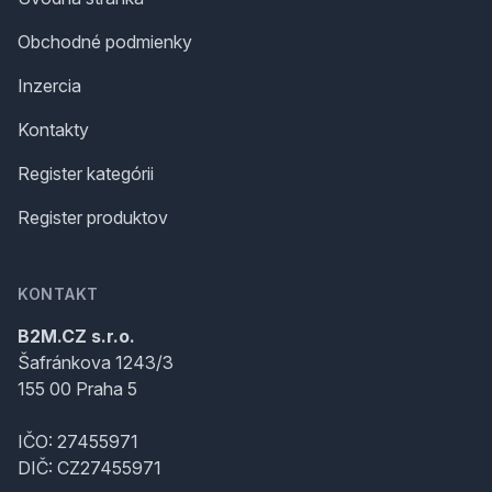
Obchodné podmienky
Inzercia
Kontakty
Register kategórii
Register produktov
KONTAKT
B2M.CZ s.r.o.
Šafránkova 1243/3
155 00 Praha 5
IČO: 27455971
DIČ: CZ27455971