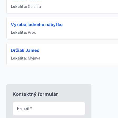
Lokalita:
Galanta
Výroba lodného nábytku
Lokalita:
Proč
Držiak James
Lokalita:
Myjava
Kontaktný formulár
E-mail
*