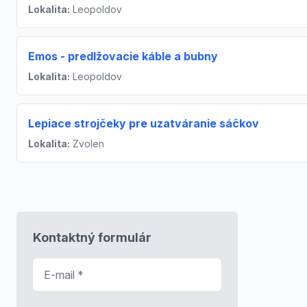
Lokalita:
Leopoldov
Emos - predlžovacie káble a bubny
Lokalita:
Leopoldov
Lepiace strojčeky pre uzatváranie sáčkov
Lokalita:
Zvolen
Kontaktný formulár
E-mail
*