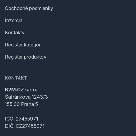
Obchodné podmienky
Inzercia
Kontakty
Register kategórii
Register produktov
KONTAKT
B2M.CZ s.r.o.
Šafránkova 1243/3
155 00 Praha 5
IČO: 27455971
DIČ: CZ27455971