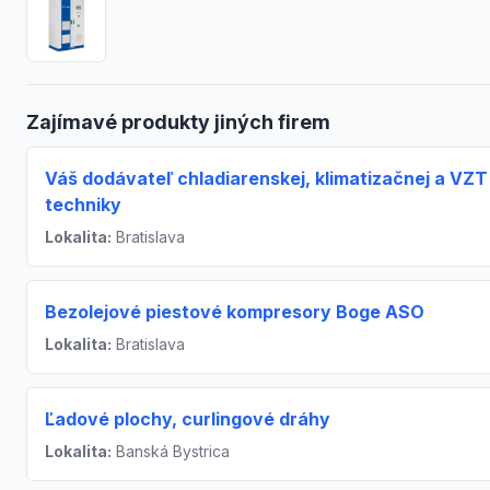
Zajímavé produkty jiných firem
Váš dodávateľ chladiarenskej, klimatizačnej a VZT
techniky
Lokalita:
Bratislava
Bezolejové piestové kompresory Boge ASO
Lokalita:
Bratislava
Ľadové plochy, curlingové dráhy
Lokalita:
Banská Bystrica