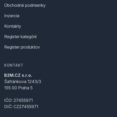
Obchodné podmienky
Inzercia
Kontakty
Register kategórii
Register produktov
KONTAKT
B2M.CZ s.r.o.
Šafránkova 1243/3
155 00 Praha 5
IČO: 27455971
DIČ: CZ27455971