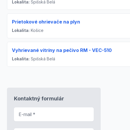
Lokalita:
Spišská Belá
Prietokové ohrievače na plyn
Lokalita:
Košice
Vyhrievané vitríny na pečivo RM - VEC-510
Lokalita:
Spišská Belá
Kontaktný formulár
E-mail
*