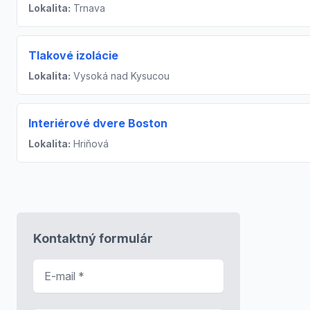
Lokalita:
Trnava
Tlakové izolácie
Lokalita:
Vysoká nad Kysucou
Interiérové dvere Boston
Lokalita:
Hriňová
Kontaktný formulár
E-mail
*