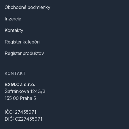
Obchodné podmienky
Inzercia
Kontakty
Register kategórii
Register produktov
KONTAKT
B2M.CZ s.r.o.
Šafránkova 1243/3
155 00 Praha 5
IČO: 27455971
DIČ: CZ27455971