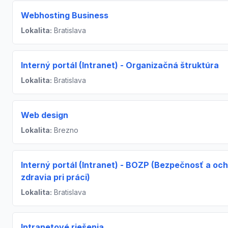
Webhosting Business
Lokalita:
Bratislava
Interný portál (Intranet) - Organizačná štruktúra
Lokalita:
Bratislava
Web design
Lokalita:
Brezno
Interný portál (Intranet) - BOZP (Bezpečnosť a oc
zdravia pri práci)
Lokalita:
Bratislava
Intranetové riešenia