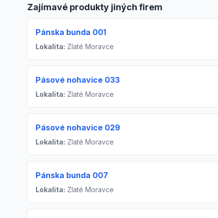
Zajímavé produkty jiných firem
Pánska bunda 001
Lokalita:
Zlaté Moravce
Pásové nohavice 033
Lokalita:
Zlaté Moravce
Pásové nohavice 029
Lokalita:
Zlaté Moravce
Pánska bunda 007
Lokalita:
Zlaté Moravce