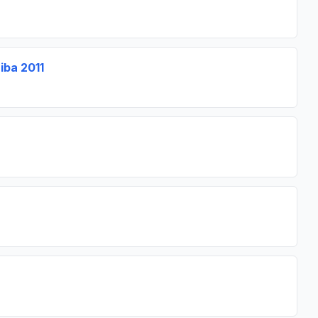
iba 2011