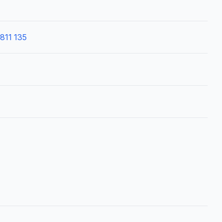
811 135