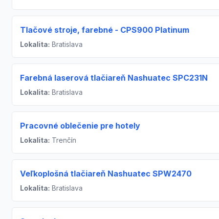
Tlačové stroje, farebné - CPS900 Platinum
Lokalita:
Bratislava
Farebná laserová tlačiareň Nashuatec SPC231N
Lokalita:
Bratislava
Pracovné oblečenie pre hotely
Lokalita:
Trenčín
Veľkoplošná tlačiareň Nashuatec SPW2470
Lokalita:
Bratislava