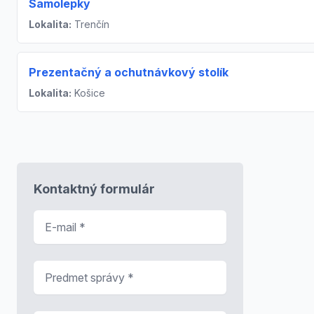
Samolepky
Lokalita:
Trenčín
Prezentačný a ochutnávkový stolík
Lokalita:
Košice
Kontaktný formulár
E-mail
*
Predmet správy
*