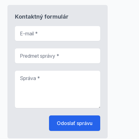
Kontaktný formulár
E-mail
*
Predmet správy
*
Správa
*
Odoslať správu