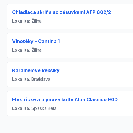
Chladiaca skriňa so zásuvkami AFP 802/2
Lokalita:
Žilina
Vinotéky - Cantina 1
Lokalita:
Žilina
Karamelové keksíky
Lokalita:
Bratislava
Elektrické a plynové kotle Alba Classico 900
Lokalita:
Spišská Belá