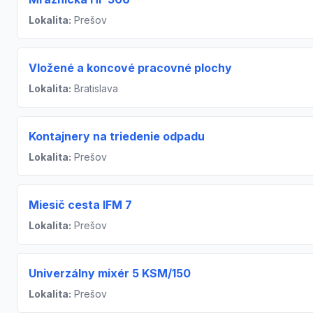
Lokalita:
Prešov
Vložené a koncové pracovné plochy
Lokalita:
Bratislava
Kontajnery na triedenie odpadu
Lokalita:
Prešov
Miesič cesta IFM 7
Lokalita:
Prešov
Univerzálny mixér 5 KSM/150
Lokalita:
Prešov