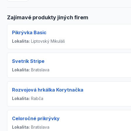
Zajímavé produkty jiných firem
Pikrývka Basic
Lokalita:
Liptovský Mikuláš
Svetrík Stripe
Lokalita:
Bratislava
Rozvojová hrkálka Korytnačka
Lokalita:
Rabča
Celoročné prikrývky
Lokalita:
Bratislava