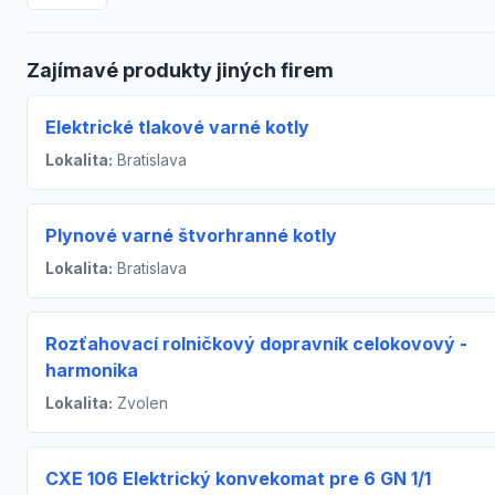
Zajímavé produkty jiných firem
Elektrické tlakové varné kotly
Lokalita:
Bratislava
Plynové varné štvorhranné kotly
Lokalita:
Bratislava
Rozťahovací rolničkový dopravník celokovový -
harmonika
Lokalita:
Zvolen
CXE 106 Elektrický konvekomat pre 6 GN 1/1