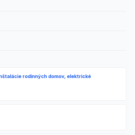
inštalácie rodinných domov, elektrické