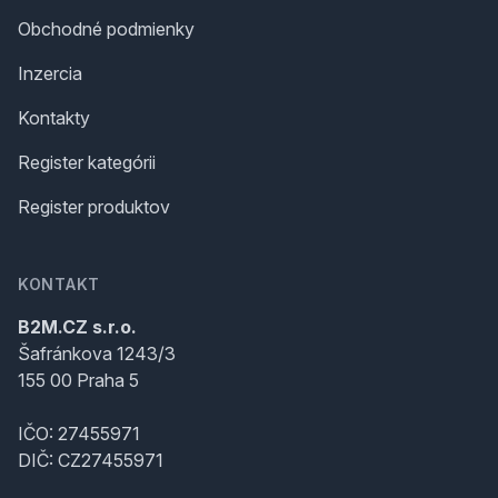
Obchodné podmienky
Inzercia
Kontakty
Register kategórii
Register produktov
KONTAKT
B2M.CZ s.r.o.
Šafránkova 1243/3
155 00 Praha 5
IČO: 27455971
DIČ: CZ27455971