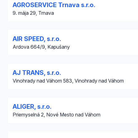
AGROSERVICE Trnava s.r.o.
9. mája 29, Trnava
AIR SPEED, s.r.o.
Ardova 664/9, Kapušany
AJ TRANS, s.r.o.
Vinohrady nad Váhom 583, Vinohrady nad Váhom
ALIGER, s.r.o.
Priemyselná 2, Nové Mesto nad Váhom