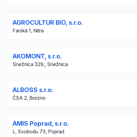
AGROCULTUR BIO, s.r.o.
Farská 1, Nitra
AKOMONT, s.r.o.
Snežnica 329,, Snežnica
ALBOSS s.r.o.
ČSA 2, Brezno
AMIS Poprad, s.r.o.
L. Svobodu 73, Poprad