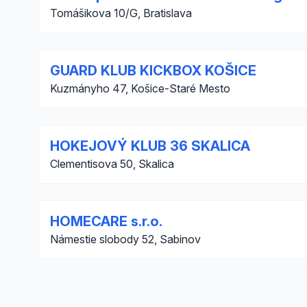
Tomášikova 10/G, Bratislava
GUARD KLUB KICKBOX KOŠICE
Kuzmányho 47, Košice-Staré Mesto
HOKEJOVÝ KLUB 36 SKALICA
Clementisova 50, Skalica
HOMECARE s.r.o.
Námestie slobody 52, Sabinov