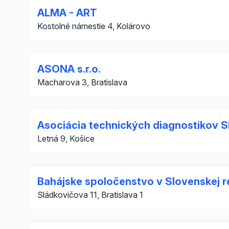
ALMA - ART
Kostolné námestie 4, Kolárovo
ASONA s.r.o.
Macharova 3, Bratislava
Asociácia technických diagnostikov S
Letná 9, Košice
Bahájske spoločenstvo v Slovenskej r
Sládkovičova 11, Bratislava 1