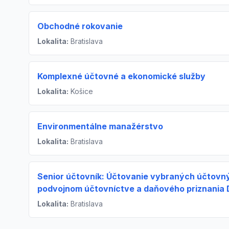
Obchodné rokovanie
Lokalita:
Bratislava
Komplexné účtovné a ekonomické služby
Lokalita:
Košice
Environmentálne manažérstvo
Lokalita:
Bratislava
Senior účtovník: Účtovanie vybraných účtovný
podvojnom účtovníctve a daňového priznania
Lokalita:
Bratislava