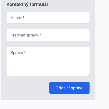
Kontaktný formulár
E-mail
*
Predmet správy
*
Správa
*
Odoslať správu