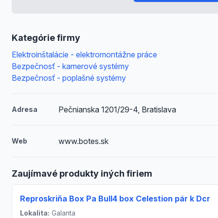
Kategórie firmy
Elektroinštalácie - elektromontážne práce
Bezpečnosť - kamerové systémy
Bezpečnosť - poplašné systémy
Pečnianska 1201/29-4, Bratislava
Adresa
www.botes.sk
Web
Zaujímavé produkty iných firiem
Reproskriňa Box Pa Bull4 box Celestion pár k Dcr
Lokalita:
Galanta