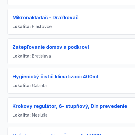
Mikronakladač - Drážkovač
Lokalita:
Plášťovce
Zatepľovanie domov a podkroví
Lokalita:
Bratislava
Hygienický čistič klimatizácií 400ml
Lokalita:
Galanta
Krokový regulátor, 6- stupňový, Din prevedenie
Lokalita:
Nesluša