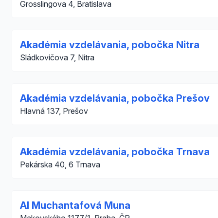
Grosslingova 4, Bratislava
Akadémia vzdelávania, pobočka Nitra
Sládkovičova 7, Nitra
Akadémia vzdelávania, pobočka Prešov
Hlavná 137, Prešov
Akadémia vzdelávania, pobočka Trnava
Pekárska 40, 6 Trnava
Al Muchantafová Muna