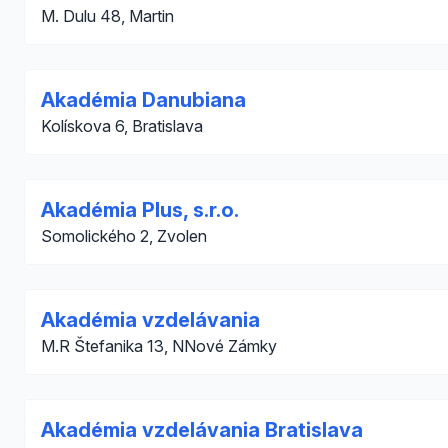
M. Dulu 48, Martin
Akadémia Danubiana
Kolískova 6, Bratislava
Akadémia Plus, s.r.o.
Somolického 2, Zvolen
Akadémia vzdelávania
M.R Štefanika 13, NNové Zámky
Akadémia vzdelávania Bratislava