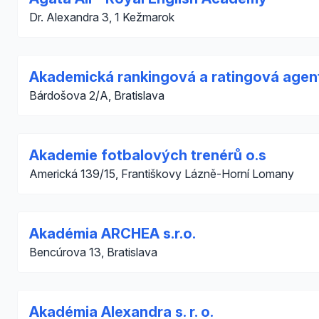
Dr. Alexandra 3, 1 Kežmarok
Akademická rankingová a ratingová agen
Bárdošova 2/A, Bratislava
Akademie fotbalových trenérů o.s
Americká 139/15, Františkovy Lázně-Horní Lomany
Akadémia ARCHEA s.r.o.
Bencúrova 13, Bratislava
Akadémia Alexandra s. r. o.