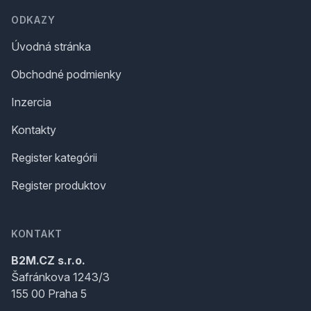
ODKAZY
Úvodná stránka
Obchodné podmienky
Inzercia
Kontakty
Register kategórii
Register produktov
KONTAKT
B2M.CZ s.r.o.
Šafránkova 1243/3
155 00 Praha 5